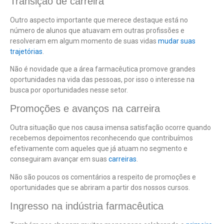
Transição de carreira
Outro aspecto importante que merece destaque está no
número de alunos que atuavam em outras profissões e
resolveram em algum momento de suas vidas
mudar suas
trajetórias
.
Não é novidade que a área farmacêutica promove grandes
oportunidades na vida das pessoas, por isso o interesse na
busca por oportunidades nesse setor.
Promoções e avanços na carreira
Outra situação que nos causa imensa satisfação ocorre quando
recebemos depoimentos reconhecendo que contribuímos
efetivamente com aqueles que já atuam no segmento e
conseguiram avançar em suas
carreiras
.
Não são poucos os comentários a respeito de promoções e
oportunidades que se abriram a partir dos nossos cursos.
Ingresso na indústria farmacêutica