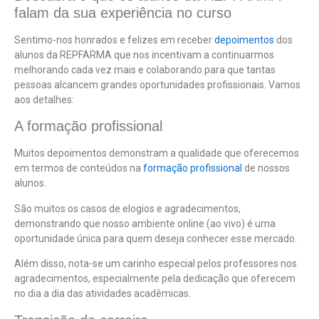
falam da sua experiência no curso
Sentimo-nos honrados e felizes em receber
depoimentos
dos
alunos da REPFARMA que nos incentivam a continuarmos
melhorando cada vez mais e colaborando para que tantas
pessoas alcancem grandes oportunidades profissionais. Vamos
aos detalhes:
A formação profissional
Muitos depoimentos demonstram a qualidade que oferecemos
em termos de conteúdos na
formação profissional
de nossos
alunos.
São muitos os casos de elogios e agradecimentos,
demonstrando que nosso ambiente online (ao vivo) é uma
oportunidade única para quem deseja conhecer esse mercado.
Além disso, nota-se um carinho especial pelos professores nos
agradecimentos, especialmente pela dedicação que oferecem
no dia a dia das atividades acadêmicas.