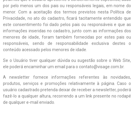
por pelo menos um dos pais ou responsáveis legais, em nome do
menor. Com a aceitação dos termos previstos nesta Política de
Privacidade, no ato do cadastro, ficará tacitamente entendido que
este consentimento foi dado pelos pais ou responsáveis e que as
informações inseridas no cadastro, junto com as informações dos
menores de idade, foram também fornecidas por estes pais ou
responsáveis, sendo de responsabilidade exclusiva destes o
conteúdo acessado pelos menores de idade.
Se o Usuário tiver qualquer dúvida ou sugestão sobre o Web Site,
ele poderá encaminhar um email para o contato@visage.com.br.
A newsletter fornece informações referentes às novidades,
produtos, serviços e promoções relativamente à página. Caso o
usuário cadastrado pretenda deixar de receber a newsletter, poderá
fazê-lo a qualquer altura, recorrendo a um link presente no rodapé
de qualquer e-mail enviado.