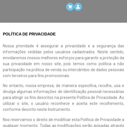
POLÍTICA DE PRIVACIDADE
Nossa prioridade é assegurar a privacidade e a segurança das
informações cedidas pelos usuários cadastrados. Neste sentido,
envidaremos nossos melhores esforços para garantir a proteção da
sua privacidade em nosso site, pois temos como política a não
participação na prática de venda ou intercâmbio de dados pessoais
com terceiros para fins promocionais.
No entanto, nossa empresa, de maneira especifica, recolhe, usa e
divulga algumas informações de identificação pessoal necessárias
para atingir os fins descritos na presente Política de Privacidade. Ao
utilizar o site, o usuário reconhece e aceita este recolhimento,
conforme descrito neste Instrumento.
Nos reservamos o direito de modificar esta Política de Privacidade a
qualquer momento. Todas as modificações serão avisadas através