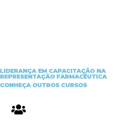
LIDERANÇA EM CAPACITAÇÃO NA
REPRESENTAÇÃO FARMACÊUTICA
CONHEÇA OUTROS CURSOS
TRABALHE NA