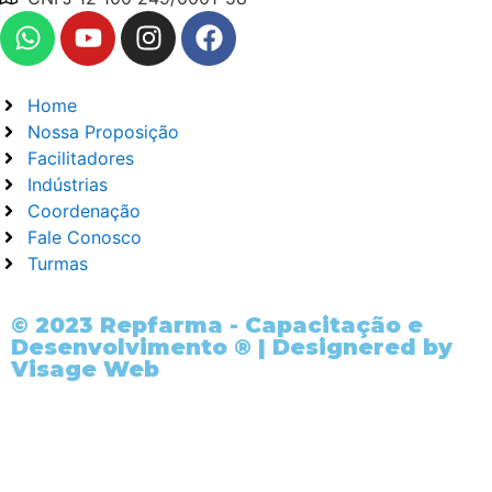
Home
Nossa Proposição
Facilitadores
Indústrias
Coordenação
Fale Conosco
Turmas
© 2023 Repfarma - Capacitação e
Desenvolvimento ® | Designered by
Visage Web