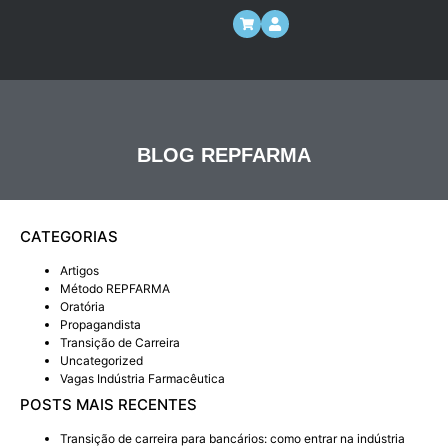
BLOG REPFARMA
CATEGORIAS
Artigos
Método REPFARMA
Oratória
Propagandista
Transição de Carreira
Uncategorized
Vagas Indústria Farmacêutica
POSTS MAIS RECENTES
Transição de carreira para bancários: como entrar na indústria