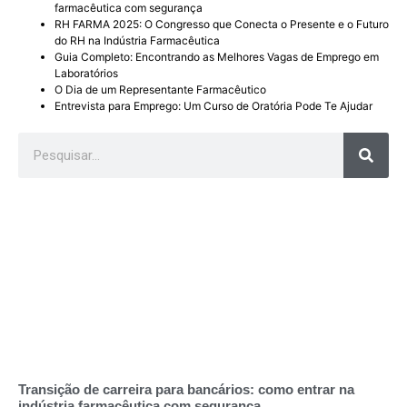
farmacêutica com segurança
RH FARMA 2025: O Congresso que Conecta o Presente e o Futuro
do RH na Indústria Farmacêutica
Guia Completo: Encontrando as Melhores Vagas de Emprego em
Laboratórios
O Dia de um Representante Farmacêutico
Entrevista para Emprego: Um Curso de Oratória Pode Te Ajudar
Transição de carreira para bancários: como entrar na
indústria farmacêutica com segurança