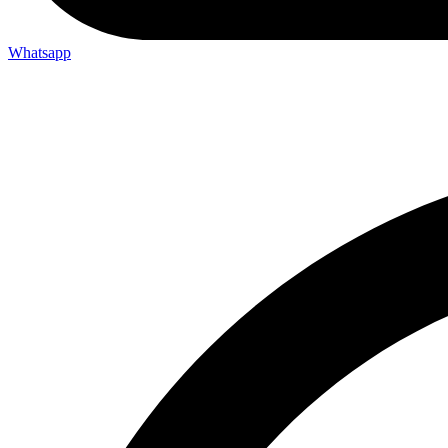
Whatsapp