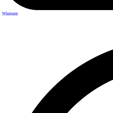
Whatsapp