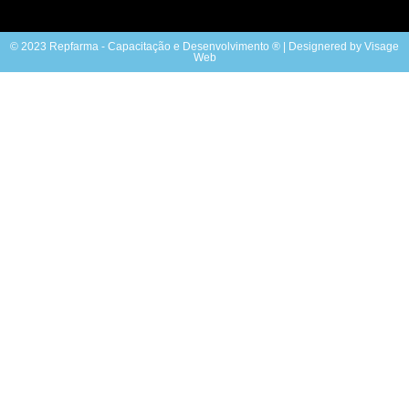
© 2023 Repfarma - Capacitação e Desenvolvimento ® | Designered by Visage
Web