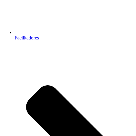
Facilitadores