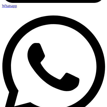
Whatsapp