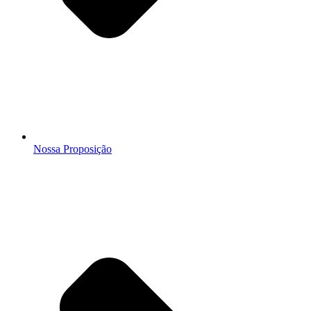
Nossa Proposição