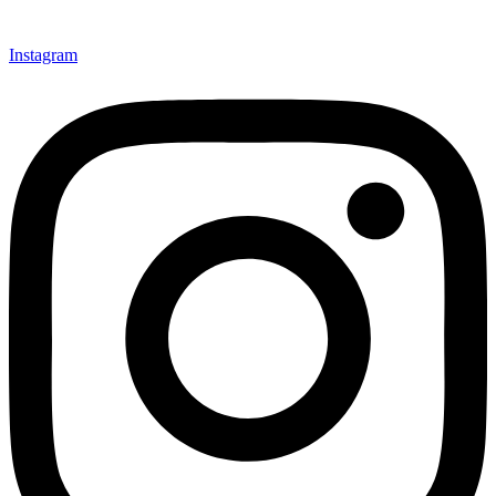
Instagram