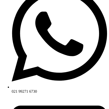
021 99271 6730