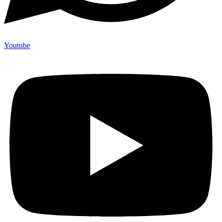
Youtube