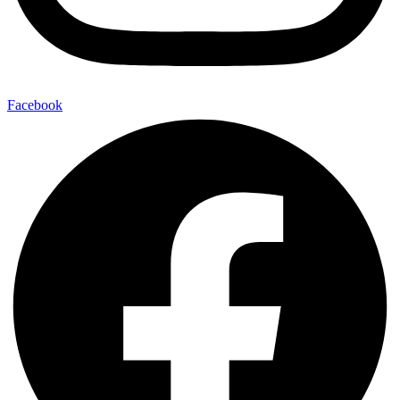
Facebook