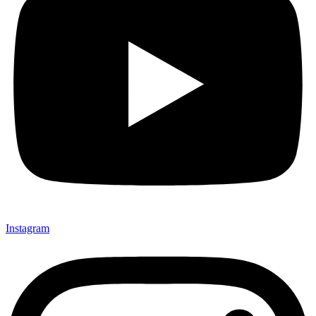
Instagram