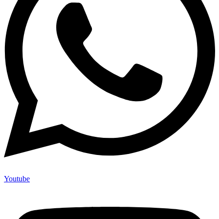
Youtube