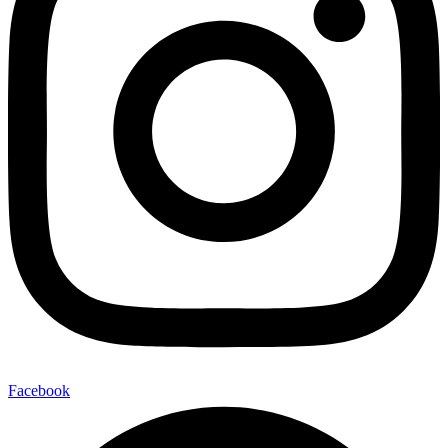
Facebook