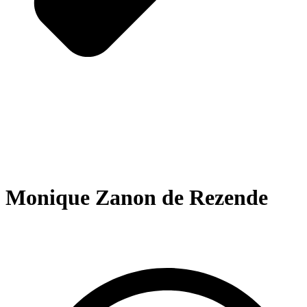
Monique Zanon de Rezende