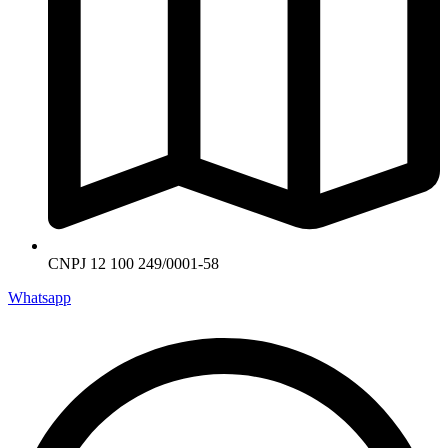
CNPJ 12 100 249/0001-58
Whatsapp