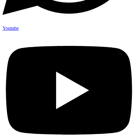
Youtube