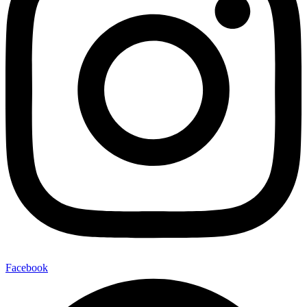
Facebook