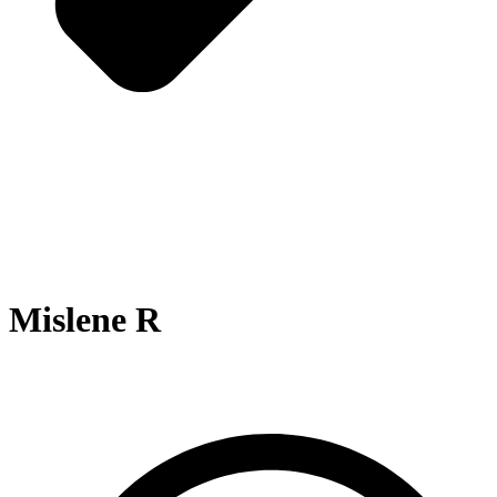
Mislene R