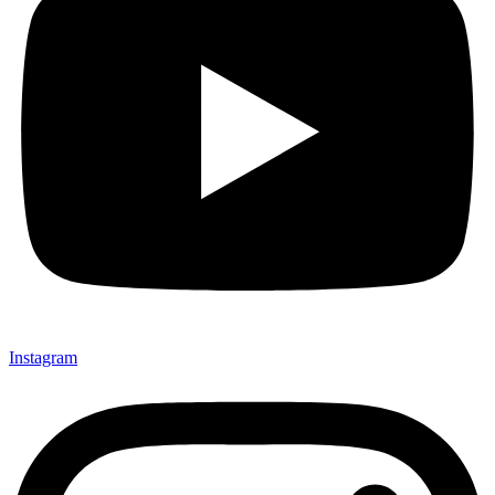
Instagram