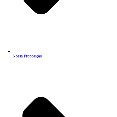
Nossa Proposição