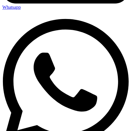
Whatsapp