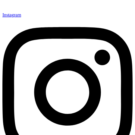
Instagram