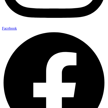
Facebook