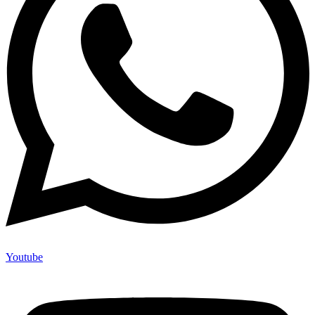
Youtube