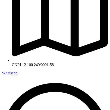
CNPJ 12 100 249/0001-58
Whatsapp