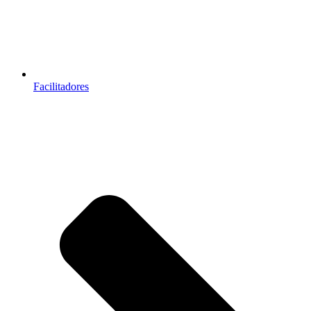
Facilitadores