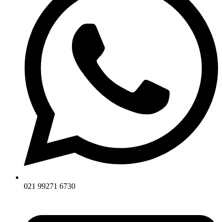
021 99271 6730