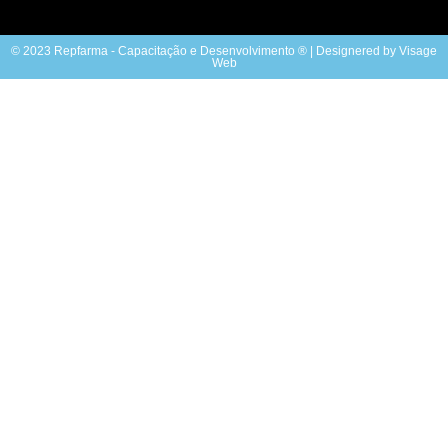
© 2023 Repfarma - Capacitação e Desenvolvimento ® | Designered by Visage
Web