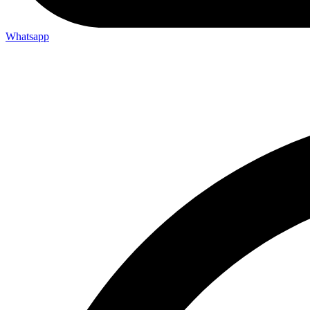
Whatsapp