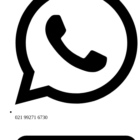
021 99271 6730