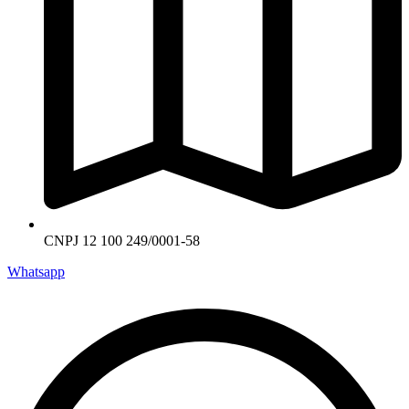
CNPJ 12 100 249/0001-58
Whatsapp