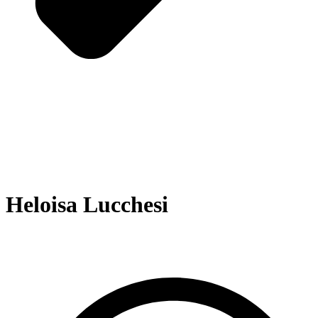
Heloisa Lucchesi