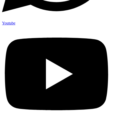
Youtube