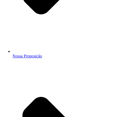
Nossa Proposição