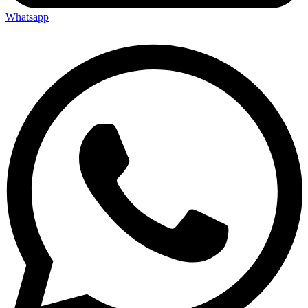
Whatsapp