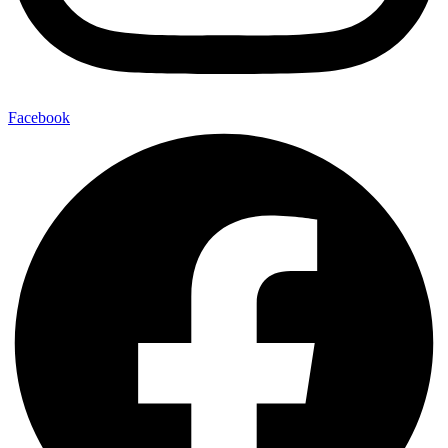
Facebook