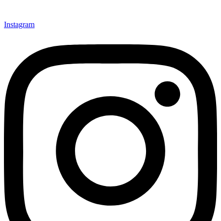
Instagram