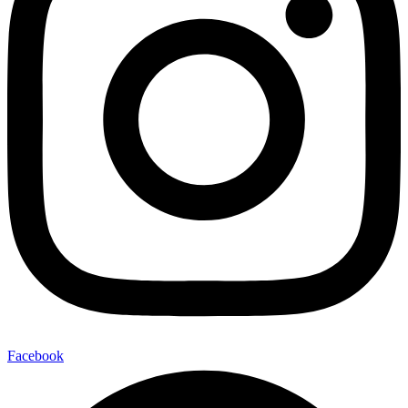
Facebook