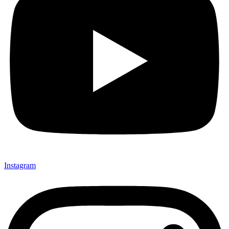
Instagram