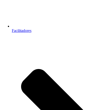
Facilitadores