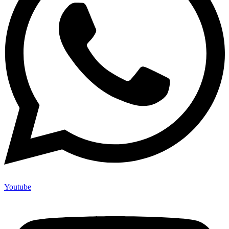
Youtube