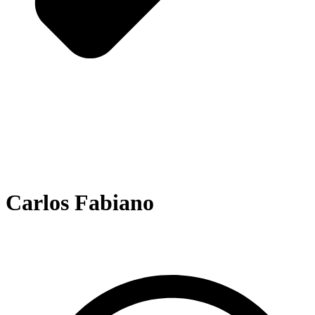
Carlos Fabiano