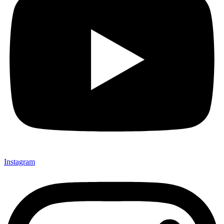
Instagram