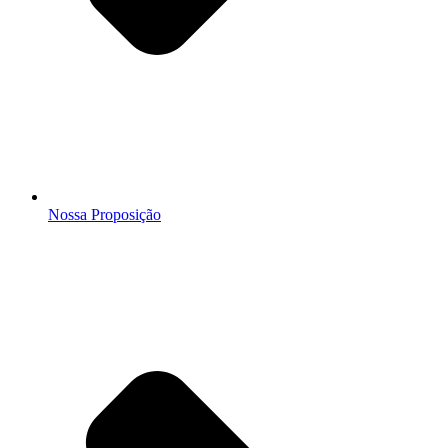
Nossa Proposição