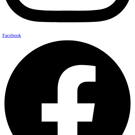
Facebook