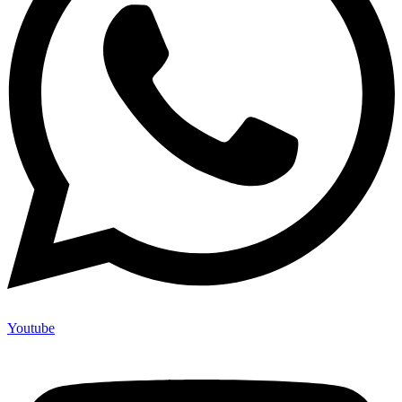
Youtube