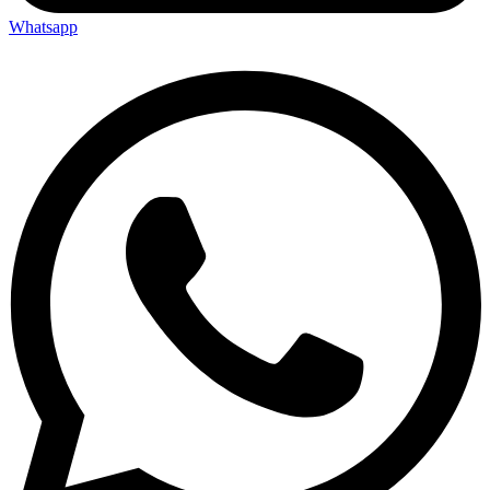
Whatsapp