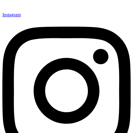
Instagram