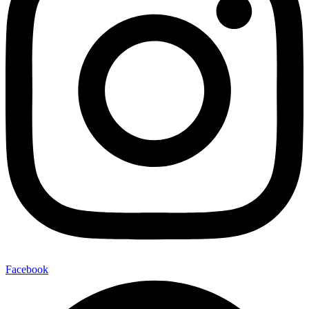
Facebook