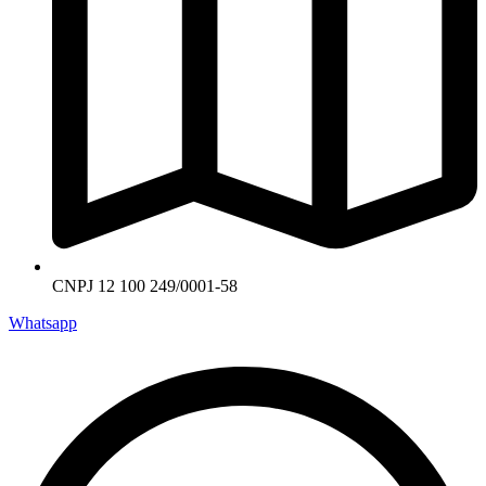
CNPJ 12 100 249/0001-58
Whatsapp