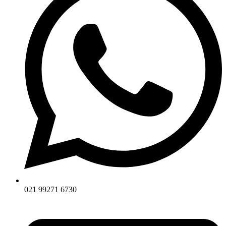
021 99271 6730