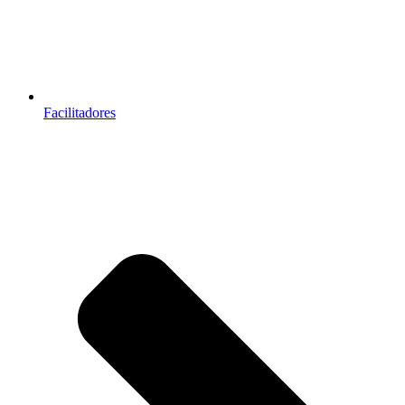
Facilitadores