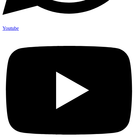
Youtube